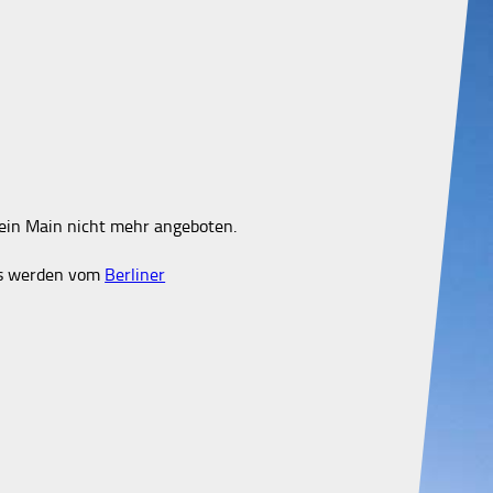
ein Main nicht mehr angeboten.
ms werden vom
Berliner