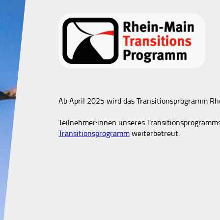
Ab April 2025 wird das Transitionsprogramm Rh
Teilnehmer:innen unseres Transitionsprogram
Transitionsprogramm
weiterbetreut.